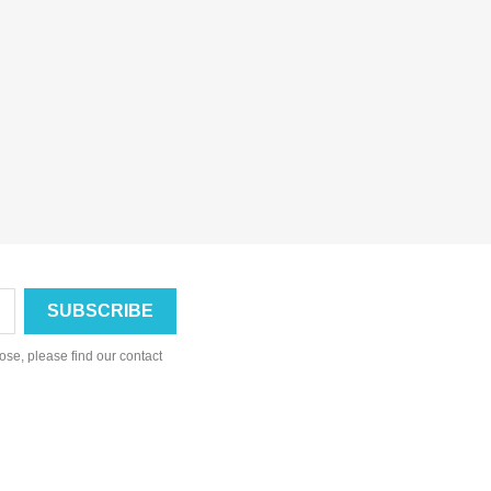
se, please find our contact