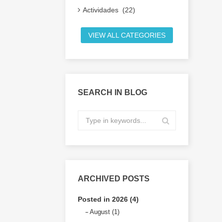
Actividades (22)
VIEW ALL CATEGORIES
SEARCH IN BLOG
ARCHIVED POSTS
Posted in 2026 (4)
August (1)