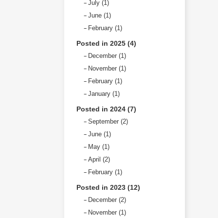
July (1)
June (1)
February (1)
Posted in 2025 (4)
December (1)
November (1)
February (1)
January (1)
Posted in 2024 (7)
September (2)
June (1)
May (1)
April (2)
February (1)
Posted in 2023 (12)
December (2)
November (1)