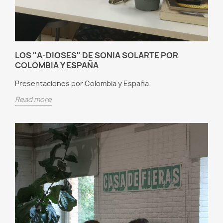
LOS "A-DIOSES" DE SONIA SOLARTE POR
COLOMBIA Y ESPAÑA
Presentaciones por Colombia y España
Read more