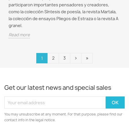
participaron importantes pensadores y creadores,
como la colección Síntesis de poesía, la revista Martala,
la colección de ensayos Pliegos de Estraza o la revista A
granel.
Read more
2
3
1
Get our latest news and special sales
You may unsubscribe at any moment. For that purpose, please find our
contact info in the legal notice.