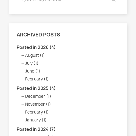
ARCHIVED POSTS
Posted in 2026 (4)
August (1)
July (1)
June (1)
February (1)
Posted in 2025 (4)
December (1)
November (1)
February (1)
January (1)
Posted in 2024 (7)