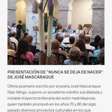
PRESENTACIÓN DE "NUNCA SE DEJA DE NACER"
DE JOSÉ MASCARAQUE
Último poemario escrito por el poeta José Mascaraque
Díaz-Mingo, supone un excelente colofón a la dilatada y
notable trayectoria literaria del autor madridejense,
quien también promovió en los años 70 y 80 del siglo
pasado diversos proyectos culturales en los que