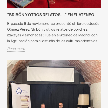
"BRIBÓN Y OTROS RELATOS ..." EN EL ATENEO
El pasado 9 de noviembre se presentó el libro de Jesús
Gómez Pérez “Bribón y otros relatos de porches,
izakayas y almohadas”. Fue en el Ateneo de Madrid, con
la Agrupación para el estudio de las culturas orientales.
Read more