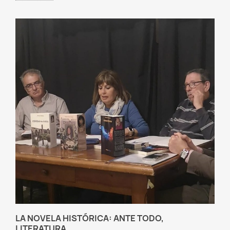
LA NOVELA HISTÓRICA: ANTE TODO,
LITERATURA.