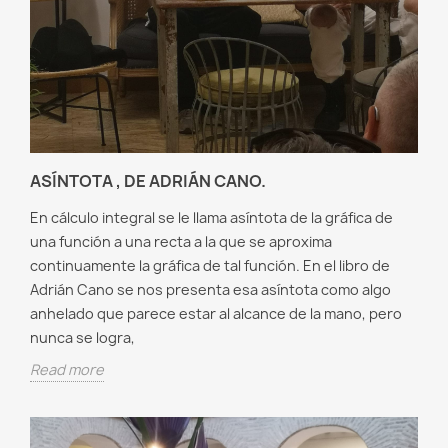
ASÍNTOTA , DE ADRIÁN CANO.
En cálculo integral se le llama asíntota de la gráfica de
una función a una recta a la que se aproxima
continuamente la gráfica de tal función. En el libro de
Adrián Cano se nos presenta esa asíntota como algo
anhelado que parece estar al alcance de la mano, pero
nunca se logra,
Read more