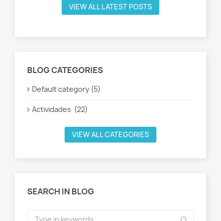
VIEW ALL LATEST POSTS
BLOG CATEGORIES
Default category (5)
Actividades (22)
VIEW ALL CATEGORIES
SEARCH IN BLOG