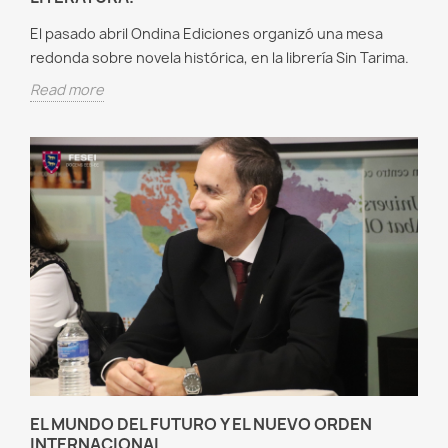
El pasado abril Ondina Ediciones organizó una mesa
redonda sobre novela histórica, en la librería Sin Tarima.
Read more
EL MUNDO DEL FUTURO Y EL NUEVO ORDEN
INTERNACIONAL