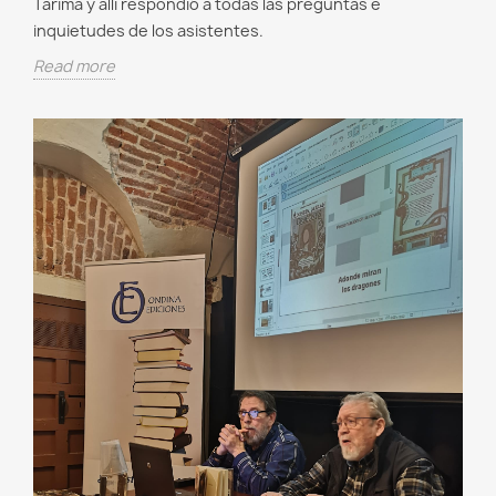
Tarima y allí respondió a todas las preguntas e
inquietudes de los asistentes.
Read more