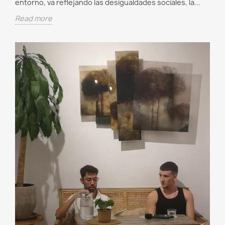
entorno, va reflejando las desigualdades sociales, la...
Read more