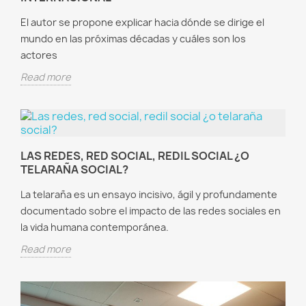
El autor se propone explicar hacia dónde se dirige el
mundo en las próximas décadas y cuáles son los
actores
Read more
LAS REDES, RED SOCIAL, REDIL SOCIAL ¿O
TELARAÑA SOCIAL?
La telaraña es un ensayo incisivo, ágil y profundamente
documentado sobre el impacto de las redes sociales en
la vida humana contemporánea.
Read more