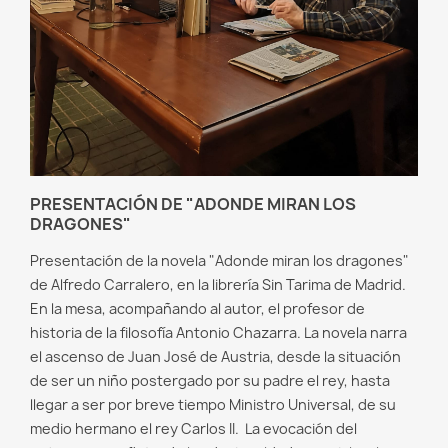
PRESENTACIÓN DE "ADONDE MIRAN LOS
DRAGONES"
Presentación de la novela "Adonde miran los dragones"
de Alfredo Carralero, en la librería Sin Tarima de Madrid.
En la mesa, acompañando al autor, el profesor de
historia de la filosofía Antonio Chazarra. La novela narra
el ascenso de Juan José de Austria, desde la situación
de ser un niño postergado por su padre el rey, hasta
llegar a ser por breve tiempo Ministro Universal, de su
medio hermano el rey Carlos II. La evocación del