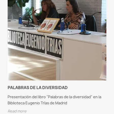
PALABRAS DE LA DIVERSIDAD
Presentación del libro "Palabras de la diversidad" en la
Biblioteca Eugenio Trías de Madrid
Read more