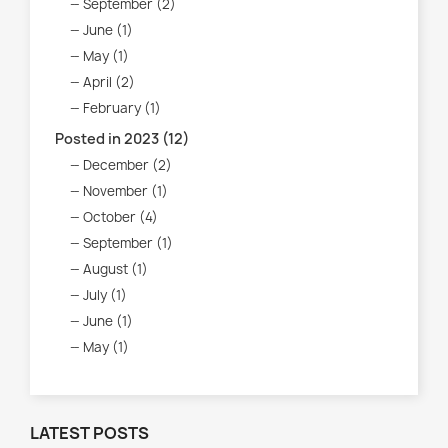
September (2)
June (1)
May (1)
April (2)
February (1)
Posted in 2023 (12)
December (2)
November (1)
October (4)
September (1)
August (1)
July (1)
June (1)
May (1)
LATEST POSTS