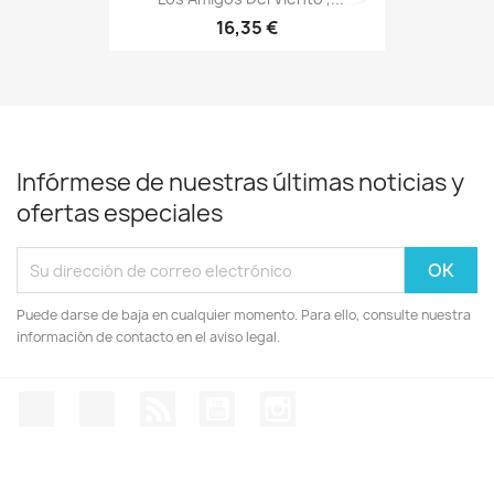
16,35 €
Infórmese de nuestras últimas noticias y
ofertas especiales
Puede darse de baja en cualquier momento. Para ello, consulte nuestra
información de contacto en el aviso legal.
Facebook
Twitter
Rss
YouTube
Instagram