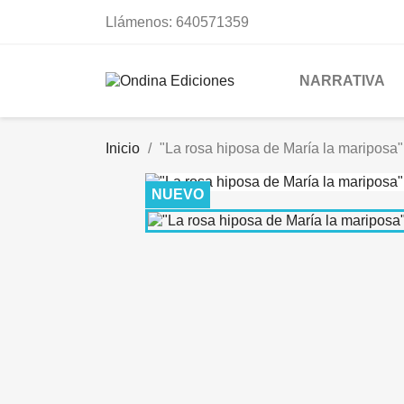
Llámenos:
640571359
NARRATIVA
Inicio
"La rosa hiposa de María la mariposa
NUEVO