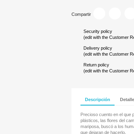
Compartir
Security policy
(edit with the Customer 
Delivery policy
(edit with the Customer 
Return policy
(edit with the Customer 
Descripción
Detall
Precioso cuento en el que 
plásticos, las flores del ca
mariposa, buscó a los hum
que dejaran de hacerlo.